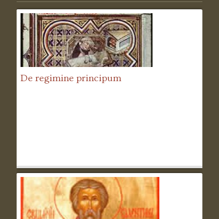
De regimine principum