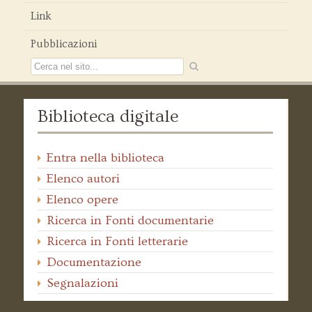
Link
Pubblicazioni
Biblioteca digitale
Entra nella biblioteca
Elenco autori
Elenco opere
Ricerca in Fonti documentarie
Ricerca in Fonti letterarie
Documentazione
Segnalazioni